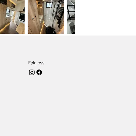
Følg oss