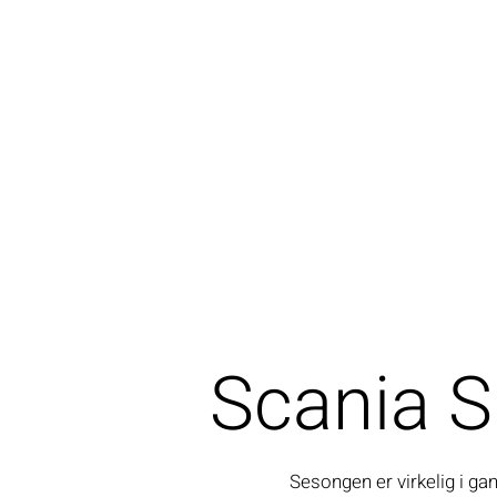
Scania S
Sesongen er virkelig i ga