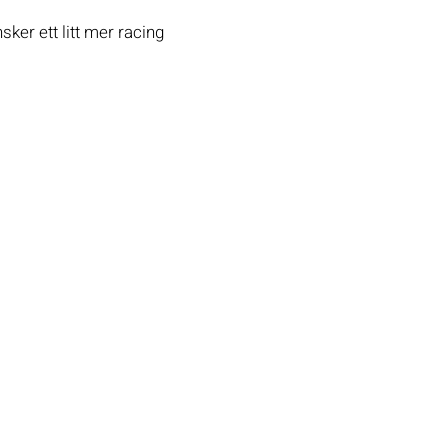
sker ett litt mer racing