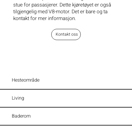
stue for passasjerer. Dette kjøretøyet er også
tilgjengelig med V8-motor. Det er bare og ta
kontakt for mer informasjon.
Kontakt oss
Hesteområde
Living
Baderom