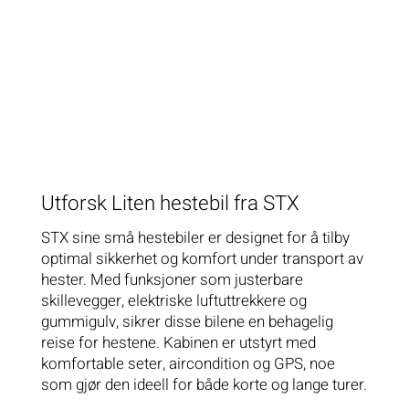
Utforsk Liten hestebil fra STX
STX sine små hestebiler er designet for å tilby
optimal sikkerhet og komfort under transport av
hester. Med funksjoner som justerbare
skillevegger, elektriske luftuttrekkere og
gummigulv, sikrer disse bilene en behagelig
reise for hestene. Kabinen er utstyrt med
komfortable seter, aircondition og GPS, noe
som gjør den ideell for både korte og lange turer​.