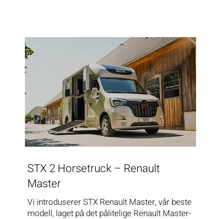
STX 2 Horsetruck – Renault
Master
Vi introduserer STX Renault Master, vår beste
modell, laget på det pålitelige Renault Master-