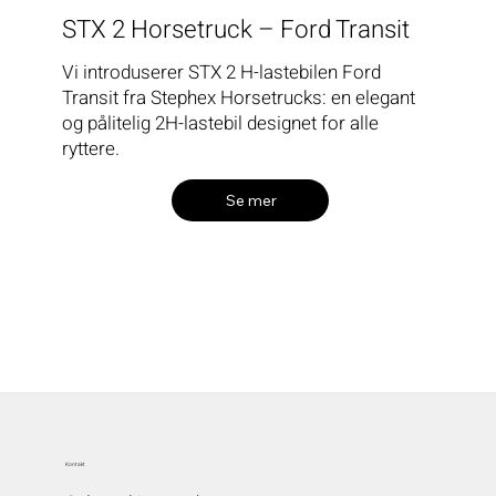
STX 2 Horsetruck – Ford Transit
Vi introduserer STX 2 H-lastebilen Ford
Transit fra Stephex Horsetrucks: en elegant
og pålitelig 2H-lastebil designet for alle
ryttere.
Se mer
Kontakt